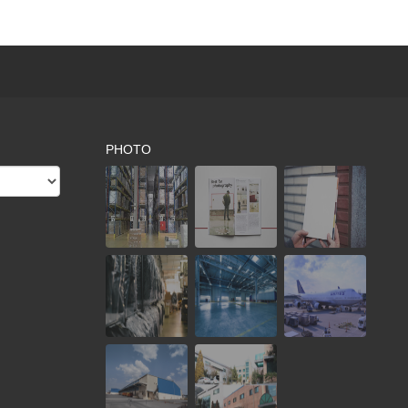
PHOTO