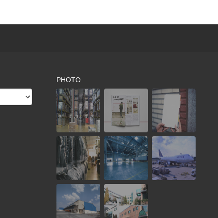
PHOTO