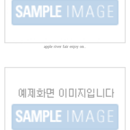
apple river fair enjoy on..