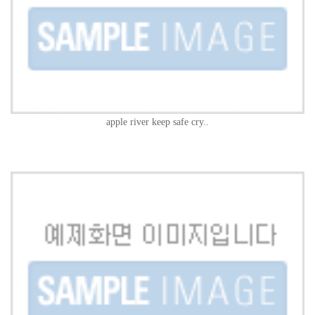
apple river keep safe cry..