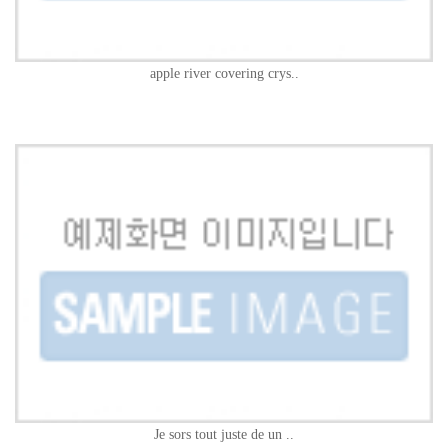
apple river covering crys..
Je sors tout juste de un ..