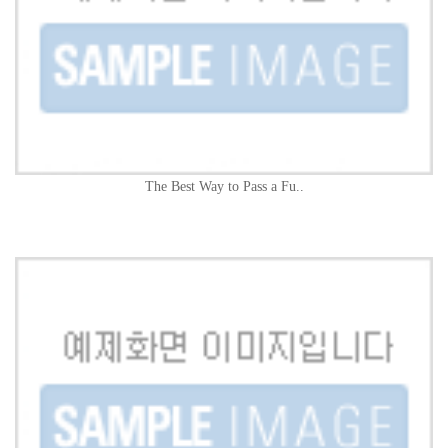
The Best Way to Pass a Fu..