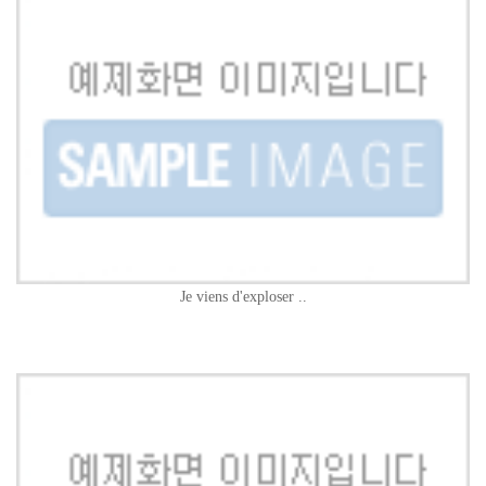
Je viens d'exploser ..