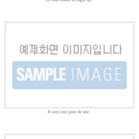
Je sors tout juste de une..