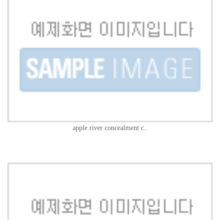
apple river concealment c..