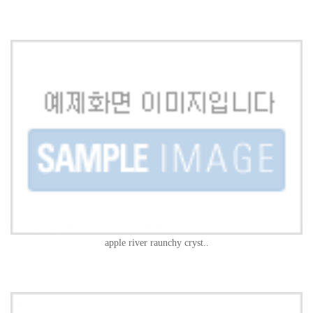
apple river raunchy cryst..