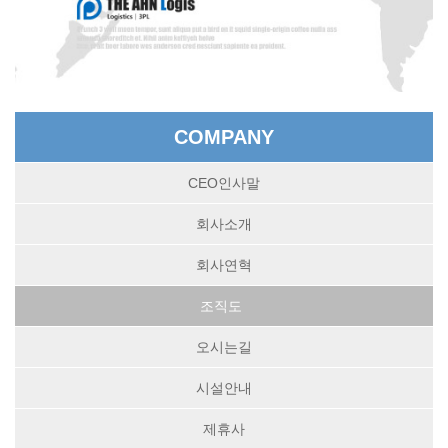
COMPANY
CEO인사말
회사소개
회사연혁
조직도
오시는길
시설안내
제휴사