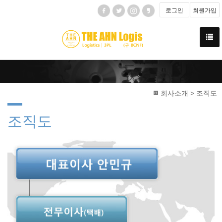
로그인
회원가입
회사소개 > 조직도
조직도