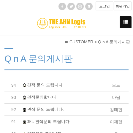
로그인
회원가입
CUSTOMER > Q n A 문의게시판
Q n A 문의게시판
견적 문의 드립니다
94
모드
견적문의합니다
93
나님
견적 문의 드립니다.
92
김태현
3PL 견적문의 드립니다.
91
이제형