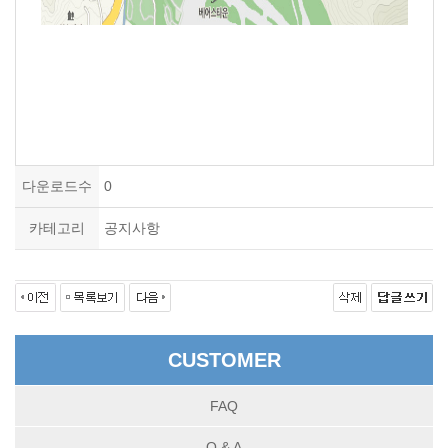
다운로드수
0
카테고리
공지사항
CUSTOMER
FAQ
Q & A