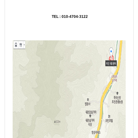
TEL : 010-4704-3122